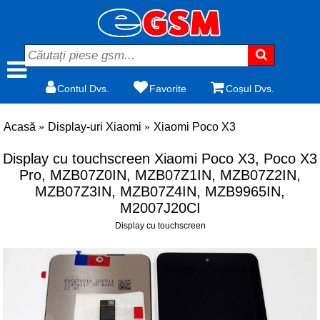
Contul Dvs.
Favorite
Coșul Dvs.
Acasă
Display-uri Xiaomi
Xiaomi Poco X3
Display cu touchscreen Xiaomi Poco X3, Poco X3
Pro, MZB07Z0IN, MZB07Z1IN, MZB07Z2IN,
MZB07Z3IN, MZB07Z4IN, MZB9965IN,
M2007J20CI
Display cu touchscreen