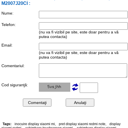
M2007J20CI :
Nume:
Telefon:
(nu va fi vizibil pe site, este doar pentru a vă
putea contacta)
Email:
(nu va fi vizibil pe site, este doar pentru a vă
putea contacta)
Comentariul:
Cod siguranţă:
Tags:
inocuire display xiaomi mi
,
pret display xiaomi redmi note
,
display
xiaomi redmi
,
schimbare touchscreen xiaomi
,
schimbare display xiaomi
,