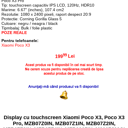
Poco X3 Pro
Tip: touchscreen capacitiv IPS LCD, 120Hz, HDR10
Marime: 6.67" (inches), 107.4 cm2
Rezolutie: 1080 x 2400 pixeli, raport despect 20:9
Protectie: Corning Gorilla Glass 5
Culoare: negru / neagra / black
Tipmbalaj: Bulk / folie plastic
POZE REALE
Pentru telefoanele:
Xiaomi Poco X3
99
199
Lei
Display cu touchscreen Xiaomi Poco X3, Poco X3
Pro, MZB07Z0IN, MZB07Z1IN, MZB07Z2IN,