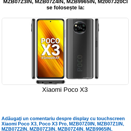
MZB07Z3IN, MZB07Z4IN, MZB9965IN, M2007J20CI
se folosește la:
Xiaomi Poco X3
Adăugaţi un comentariu despre display cu touchscreen
Xiaomi Poco X3, Poco X3 Pro, MZB07Z0IN, MZB07Z1IN,
MZB07Z2IN, MZB07Z3IN, MZB07Z4IN, MZB9965IN,