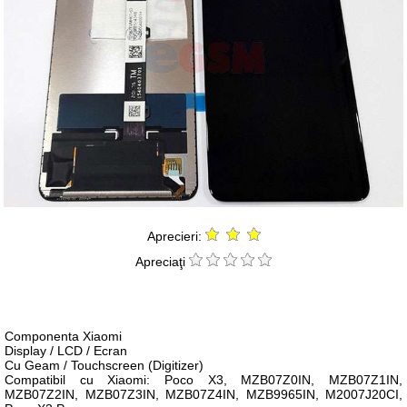
Aprecieri:
Apreciaţi
Componenta Xiaomi
Display / LCD / Ecran
Cu Geam / Touchscreen (Digitizer)
Compatibil cu Xiaomi: Poco X3, MZB07Z0IN, MZB07Z1IN,
MZB07Z2IN, MZB07Z3IN, MZB07Z4IN, MZB9965IN, M2007J20CI,