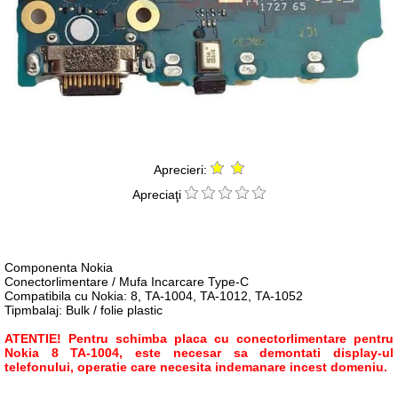
Aprecieri:
Apreciaţi
Componenta Nokia
Conectorlimentare / Mufa Incarcare Type-C
Compatibila cu Nokia: 8, TA-1004, TA-1012, TA-1052
Tipmbalaj: Bulk / folie plastic
ATENTIE! Pentru schimba placa cu conectorlimentare pentru
Nokia 8 TA-1004, este necesar sa demontati display-ul
telefonului, operatie care necesita indemanare incest domeniu.