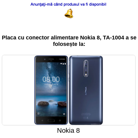
Placa cu conector alimentare Nokia 8, TA-1004 a se
folosește la:
Nokia 8