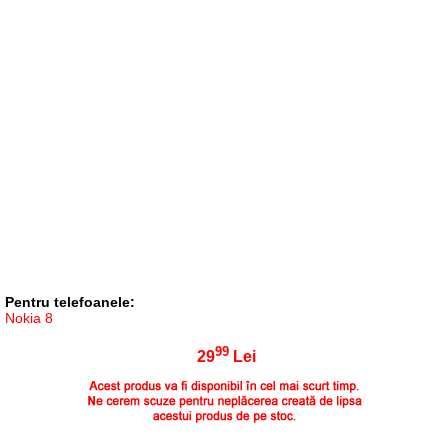
Pentru telefoanele:
Nokia 8
99
29
Lei