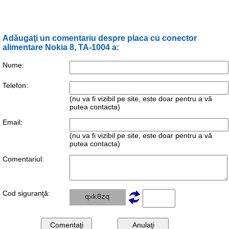
Adăugaţi un comentariu despre placa cu conector
alimentare Nokia 8, TA-1004 a:
Nume:
Telefon:
(nu va fi vizibil pe site, este doar pentru a vă
putea contacta)
Email:
(nu va fi vizibil pe site, este doar pentru a vă
putea contacta)
Comentariul:
Cod siguranţă: