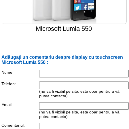
Microsoft Lumia 550
Adăugaţi un comentariu despre display cu touchscreen
Microsoft Lumia 550 :
Nume:
Telefon:
(nu va fi vizibil pe site, este doar pentru a vă
putea contacta)
Email:
(nu va fi vizibil pe site, este doar pentru a vă
putea contacta)
Comentariul: