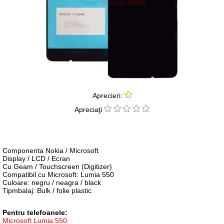
Aprecieri:
Apreciaţi
Componenta Nokia / Microsoft
Display / LCD / Ecran
Cu Geam / Touchscreen (Digitizer)
Compatibil cu Microsoft: Lumia 550
Culoare: negru / neagra / black
Tipmbalaj: Bulk / folie plastic
Pentru telefoanele:
Microsoft Lumia 550