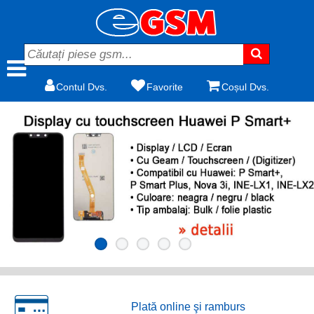
Contul Dvs.
Favorite
Coșul Dvs.
Plată online şi ramburs