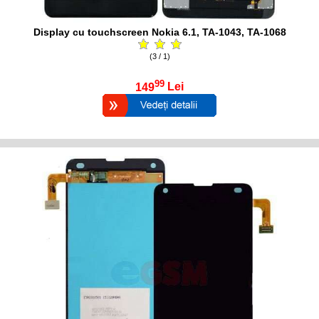
Display cu touchscreen Nokia 6.1, TA-1043, TA-1068
(3 / 1)
99
149
Lei