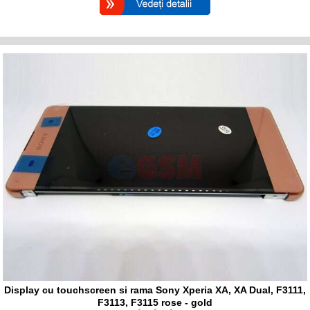
Display cu touchscreen si rama Sony Xperia XA, XA Dual, F3111,
F3113, F3115 rose - gold