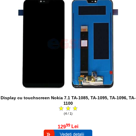
Display cu touchscreen Nokia 7.1 TA-1085, TA-1095, TA-1096, TA-
1100
(4 / 1)
99
129
Lei