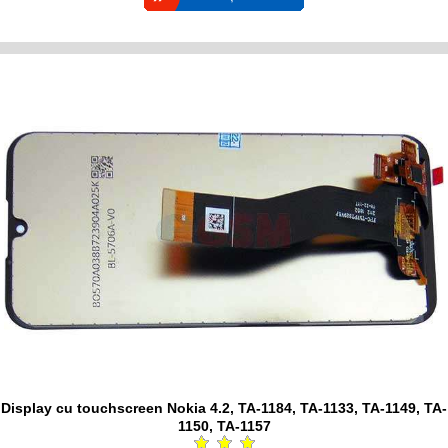
Display cu touchscreen Nokia 4.2, TA-1184, TA-1133, TA-1149, TA-
1150, TA-1157