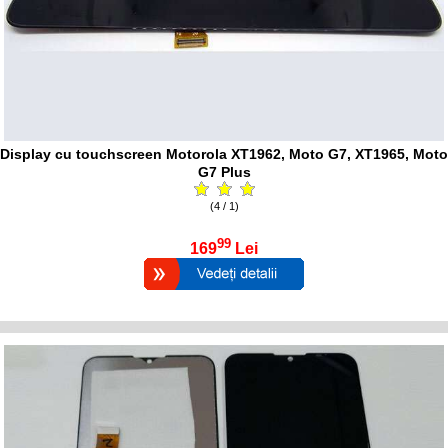
Display cu touchscreen Motorola XT1962, Moto G7, XT1965, Moto
G7 Plus
(4 / 1)
99
169
Lei