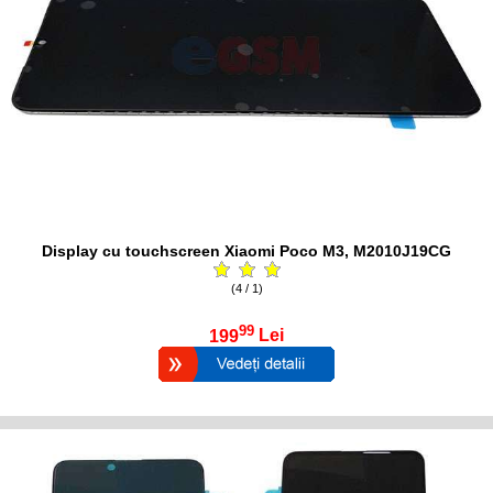
Display cu touchscreen Xiaomi Poco M3, M2010J19CG
(4 / 1)
99
199
Lei