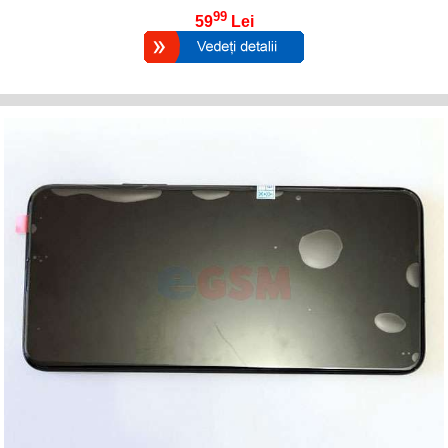
99
59
Lei