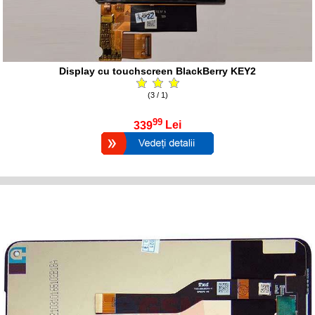
Display cu touchscreen BlackBerry KEY2
(3 / 1)
99
339
Lei