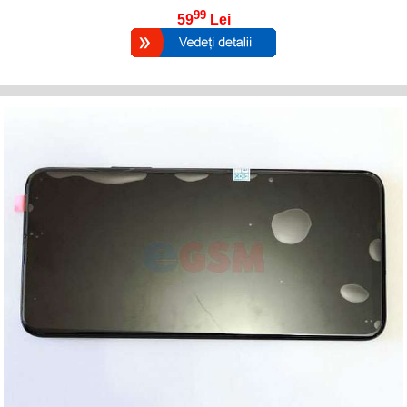
99
59
Lei