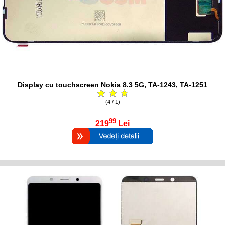
Display cu touchscreen Nokia 8.3 5G, TA-1243, TA-1251
(4 / 1)
99
219
Lei