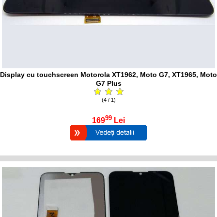
Display cu touchscreen Motorola XT1962, Moto G7, XT1965, Moto
G7 Plus
(4 / 1)
99
169
Lei