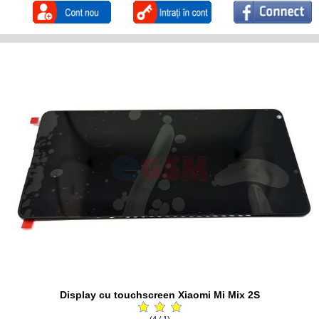
Display cu touchscreen Xiaomi Mi Mix 2S