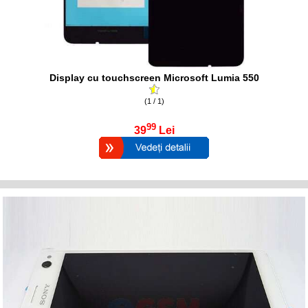
Display cu touchscreen Microsoft Lumia 550
(1 / 1)
99
39
Lei