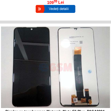
99
109
Lei