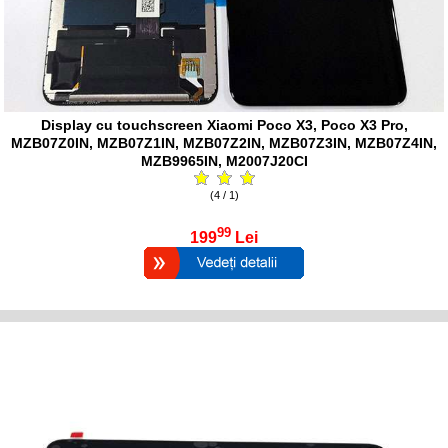
Display cu touchscreen Xiaomi Poco X3, Poco X3 Pro,
MZB07Z0IN, MZB07Z1IN, MZB07Z2IN, MZB07Z3IN, MZB07Z4IN,
MZB9965IN, M2007J20CI
(4 / 1)
99
199
Lei