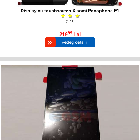
Display cu touchscreen Xiaomi Pocophone F1
(4 / 1)
99
219
Lei