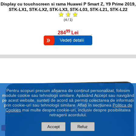
Display cu touchscreen si rama Huawei P Smart Z, Y9 Prime 2019,
STK-LX1, STK-LX2, STK-LX3, STK-L03, STK-L21, STK-L22
(4 / 1)
99
284
Lei
Pentru scopuri precum afișarea de conținut personalizat, folosim
module cookie sau tehnologii similare. Apăsând Accept sau navigând
pe acest website, sunteți de acord să permiți colectarea de informații
prin cookie-uri sau tehnologii similare. Aflați în secțiunea
Politica de
Cookies
mai multe despre cookie-uri, inclusiv despre posibilitatea
retragerii acordului.