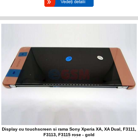
Display cu touchscreen si rama Sony Xperia XA, XA Dual, F3111,
F3113, F3115 rose - gold