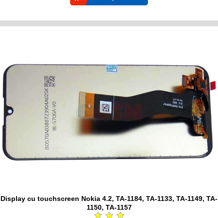
Display cu touchscreen Nokia 4.2, TA-1184, TA-1133, TA-1149, TA-
1150, TA-1157