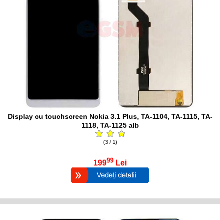
Display cu touchscreen Nokia 3.1 Plus, TA-1104, TA-1115, TA-
1118, TA-1125 alb
(3 / 1)
99
199
Lei