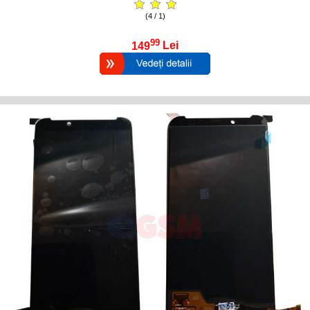
(4 / 1)
99
149
Lei