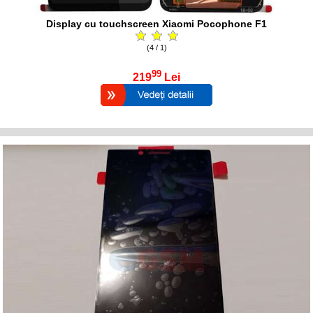
Display cu touchscreen Xiaomi Pocophone F1
(4 / 1)
99
219
Lei