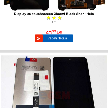
Display cu touchscreen Xiaomi Black Shark Helo
(4 / 1)
99
279
Lei