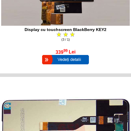
Display cu touchscreen BlackBerry KEY2
(3 / 1)
99
339
Lei