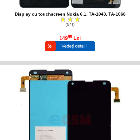
Display cu touchscreen Nokia 6.1, TA-1043, TA-1068
(3 / 1)
99
149
Lei