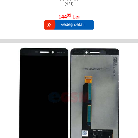
(4 / 1)
99
144
Lei