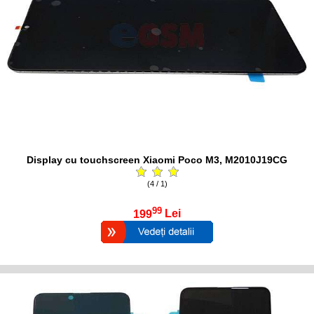
Display cu touchscreen Xiaomi Poco M3, M2010J19CG
(4 / 1)
99
199
Lei