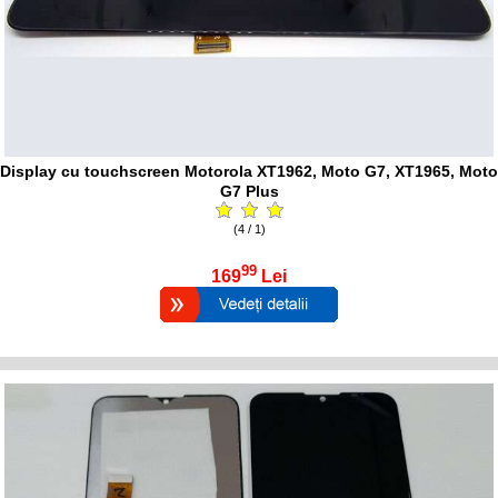
Display cu touchscreen Motorola XT1962, Moto G7, XT1965, Moto
G7 Plus
(4 / 1)
99
169
Lei