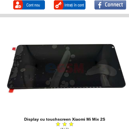
Display cu touchscreen Xiaomi Mi Mix 2S