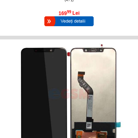
(4 / 1)
99
169
Lei