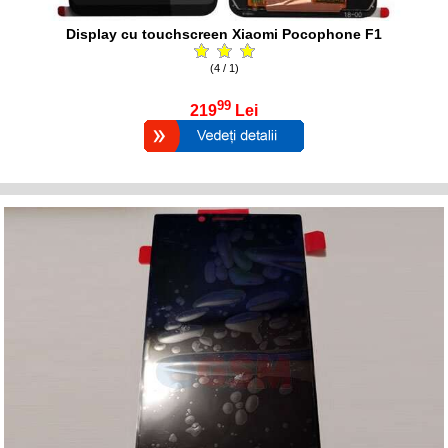
Display cu touchscreen Xiaomi Pocophone F1
(4 / 1)
99
219
Lei