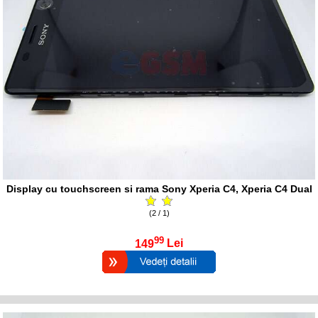
Display cu touchscreen si rama Sony Xperia C4, Xperia C4 Dual
(2 / 1)
99
149
Lei